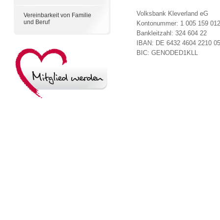
Volksbank Kleverland eG
Vereinbarkeit von Familie
und Beruf
Kontonummer: 1 005 159 01
Bankleitzahl: 324 604 22
IBAN: DE 6432 4604 2210 0
BIC: GENODED1KLL